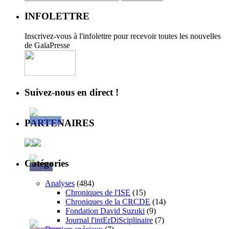
INFOLETTRE
Inscrivez-vous à l'infolettre pour recevoir toutes les nouvelles
de GaïaPresse
Suivez-nous en direct !
PARTENAIRES
Catégories
Analyses
(484)
Chroniques de l'ISE
(15)
Chroniques de la CRCDE
(14)
Fondation David Suzuki
(9)
Journal l'intErDiSciplinaire
(7)