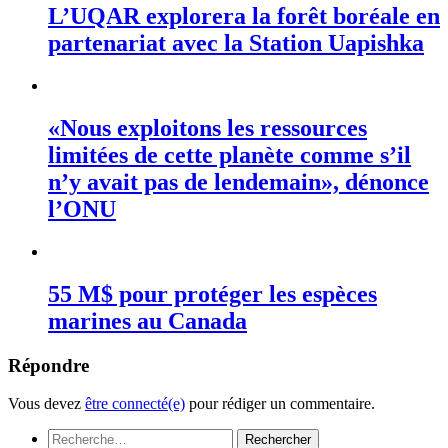
L’UQAR explorera la forêt boréale en
partenariat avec la Station Uapishka
«Nous exploitons les ressources
limitées de cette planète comme s’il
n’y avait pas de lendemain», dénonce
l’ONU
55 M$ pour protéger les espèces
marines au Canada
Répondre
Vous devez
être connecté(e)
pour rédiger un commentaire.
Rechercher :