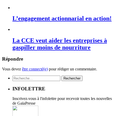
L’engagement actionnarial en action!
La CCE veut aider les entreprises à
gaspiller moins de nourriture
Répondre
Vous devez
être connecté(e)
pour rédiger un commentaire.
Rechercher :
INFOLETTRE
Inscrivez-vous à l'infolettre pour recevoir toutes les nouvelles
de GaïaPresse