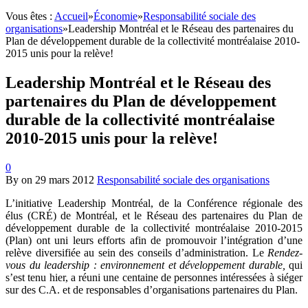
Vous êtes :
Accueil
»
Économie
»
Responsabilité sociale des
organisations
»
Leadership Montréal et le Réseau des partenaires du
Plan de développement durable de la collectivité montréalaise 2010-
2015 unis pour la relève!
Leadership Montréal et le Réseau des
partenaires du Plan de développement
durable de la collectivité montréalaise
2010-2015 unis pour la relève!
0
By
on
29 mars 2012
Responsabilité sociale des organisations
L’initiative Leadership Montréal, de la Conférence régionale des
élus (CRÉ) de Montréal, et le Réseau des partenaires du Plan de
développement durable de la collectivité montréalaise 2010-2015
(Plan) ont uni leurs efforts afin de promouvoir l’intégration d’une
relève diversifiée au sein des conseils d’administration. Le
Rendez-
vous du leadership : environnement et développement durable,
qui
s’est tenu hier, a réuni une centaine de personnes intéressées à siéger
sur des C.A. et de responsables d’organisations partenaires du Plan.