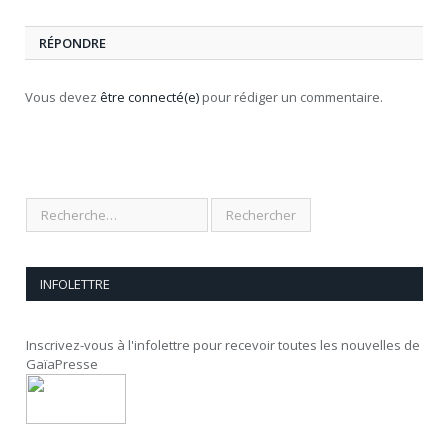
RÉPONDRE
Vous devez
être connecté(e)
pour rédiger un commentaire.
INFOLETTRE
Inscrivez-vous à l'infolettre pour recevoir toutes les nouvelles de
GaïaPresse