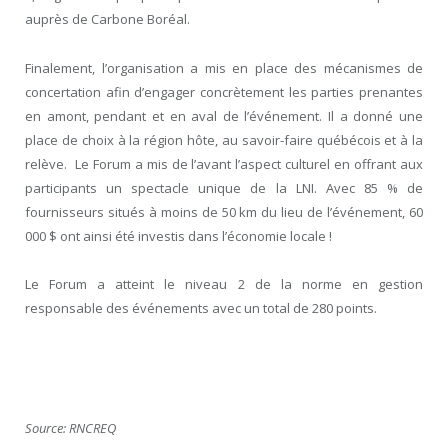
auprès de Carbone Boréal.
Finalement, l’organisation a mis en place des mécanismes de
concertation afin d’engager concrètement les parties prenantes
en amont, pendant et en aval de l’événement. Il a donné une
place de choix à la région hôte, au savoir-faire québécois et à la
relève. Le Forum a mis de l’avant l’aspect culturel en offrant aux
participants un spectacle unique de la LNI. Avec 85 % de
fournisseurs situés à moins de 50 km du lieu de l’événement, 60
000 $ ont ainsi été investis dans l’économie locale !
Le Forum a atteint le niveau 2 de la norme en gestion
responsable des événements avec un total de 280 points.
Source: RNCREQ