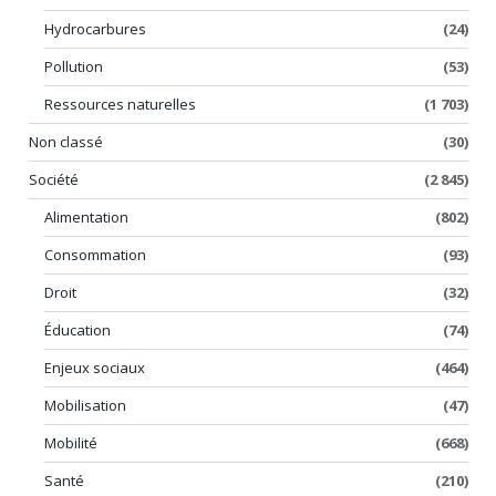
Hydrocarbures
(24)
Pollution
(53)
Ressources naturelles
(1 703)
Non classé
(30)
Société
(2 845)
Alimentation
(802)
Consommation
(93)
Droit
(32)
Éducation
(74)
Enjeux sociaux
(464)
Mobilisation
(47)
Mobilité
(668)
Santé
(210)