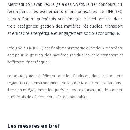
Mercredi soir avait lieu le gala des Vivats, le 1er concours qui
récompense les événements écoresponsables. Le RNCREQ
et son Forum québécois sur l'énergie étaient en lice dans
trois catégories: gestion des matières résiduelles, transport
et efficacité énergétique et engagement socio-économique.
L'équipe du RNCREQ est finalement repartie avec deux trophées,
soit pour la gestion des matières résiduelles et le transport et
l'efficacité énergétique !
Le RNCREQ tient à féliciter tous les finalistes, dont les conseils
régionaux de l'environnement de la Côte-Nord et de l'Outaouais !
Il remercie également les jurés et les organisateurs, le Conseil
québécois des événements écoresponsables.
Les mesures en bref