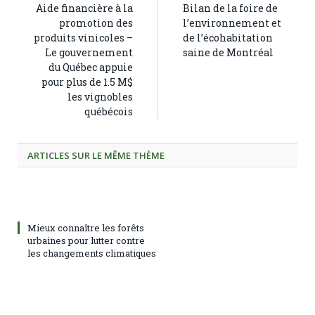
Aide financière à la
Bilan de la foire de
promotion des
l’environnement et
produits vinicoles –
de l’écohabitation
Le gouvernement
saine de Montréal
du Québec appuie
pour plus de 1.5 M$
les vignobles
québécois
ARTICLES SUR LE MÊME THÈME
Mieux connaître les forêts
urbaines pour lutter contre
les changements climatiques