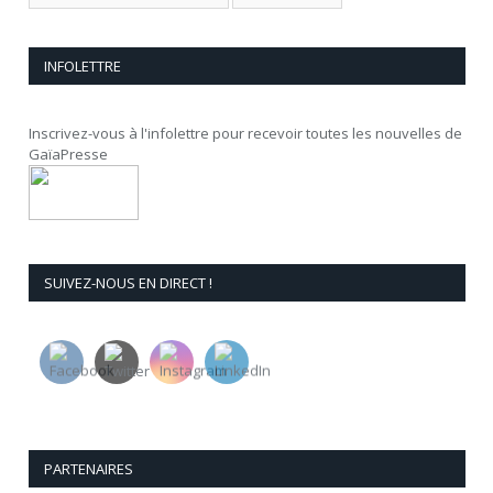
INFOLETTRE
Inscrivez-vous à l'infolettre pour recevoir toutes les nouvelles de
GaïaPresse
SUIVEZ-NOUS EN DIRECT !
PARTENAIRES