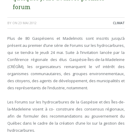
forum
BY
ON
23 MAI 2012
CLIMAT
Plus de 80 Gaspésiens et Madelinots sont inscrits jusqu’à
présent au premier d’une série de Forums sur les hydrocarbures,
qui se tiendra le jeudi 24 mai. Suite à l’invitation lancée par la
Conférence régionale des élus Gaspésie-Îles-de-la-Madeleine
(CRÉGÎM), les organisateurs remarquent le vif intérêt des
organismes communautaires, des groupes environnementaux,
des citoyens, des agents de développement, des municipalités et
des représentants de l’industrie, notamment.
Les Forums sur les hydrocarbures de la Gaspésie et des Îles-de-
la-Madeleine visent à co- construire des consensus régionaux,
afin de formuler des recommandations au gouvernement du
Québec dans le cadre de la création d’une loi sur la gestion des
hydrocarbures.