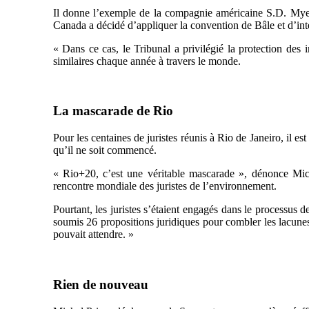
Il donne l’exemple de la compagnie américaine S.D. Myers
Canada a décidé d’appliquer la convention de Bâle et d’int
« Dans ce cas, le Tribunal a privilégié la protection des 
similaires chaque année à travers le monde.
La mascarade de Rio
Pour les centaines de juristes réunis à Rio de Janeiro, il
qu’il ne soit commencé.
« Rio+20, c’est une véritable mascarade », dénonce Mic
rencontre mondiale des juristes de l’environnement.
Pourtant, les juristes s’étaient engagés dans le processus 
soumis 26 propositions juridiques pour combler les lacune
pouvait attendre. »
Rien de nouveau