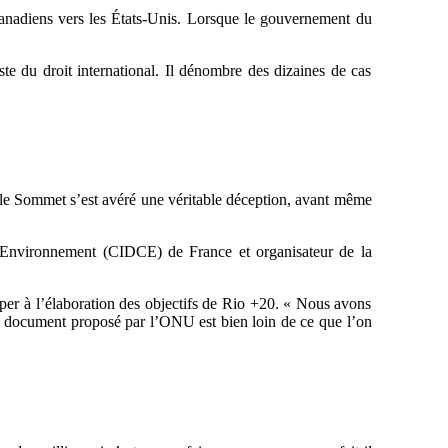
canadiens vers les États-Unis. Lorsque le gouvernement du
ste du droit international. Il dénombre des dizaines de cas
, le Sommet s’est avéré une véritable déception, avant même
l’Environnement (CIDCE) de France et organisateur de la
ciper à l’élaboration des objectifs de Rio +20. « Nous avons
le document proposé par l’ONU est bien loin de ce que l’on