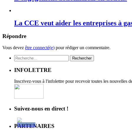
La CCE veut aider les entreprises à ga
Répondre
Vous devez
être connecté(e)
pour rédiger un commentaire.
Rechercher :
INFOLETTRE
Inscrivez-vous à l'infolettre pour recevoir toutes les nouvelles 
Suivez-nous en direct !
PARTENAIRES