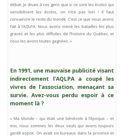
débat. Je disais à ces gens que si ce sont les écolos qui
sensibilisent les écolos, on n’ira pas loin ! Il faut
convaincre le reste du monde. C’est ce que nous avons
fait à l’AQLPA. Nous avons mené les batailles les plus
graves et les plus difficiles de l’histoire du Québec, et
nous les avons toutes gagnées. »
En 1991, une mauvaise publicité visant
indirectement l’AQLPA a coupé les
vivres de l’association, menaçant sa
survie. Avez-vous perdu espoir à ce
moment là ?
« Ma blonde – qui était une bénévole à l’époque – et
moi, nous sommes les deux seuls qui avons toujours
gardé espoir. On avait six bureaux dans la province et