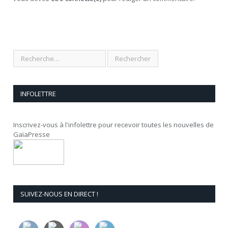
INFOLETTRE
Inscrivez-vous à l'infolettre pour recevoir toutes les nouvelles de
GaïaPresse
SUIVEZ-NOUS EN DIRECT !