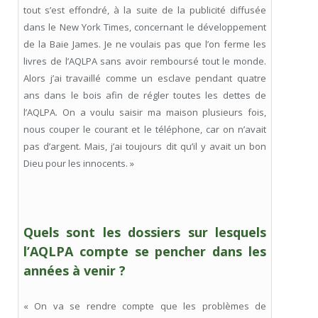
tout s’est effondré, à la suite de la publicité diffusée
dans le New York Times, concernant le développement
de la Baie James. Je ne voulais pas que l’on ferme les
livres de l’AQLPA sans avoir remboursé tout le monde.
Alors j’ai travaillé comme un esclave pendant quatre
ans dans le bois afin de régler toutes les dettes de
l’AQLPA. On a voulu saisir ma maison plusieurs fois,
nous couper le courant et le téléphone, car on n’avait
pas d’argent. Mais, j’ai toujours dit qu’il y avait un bon
Dieu pour les innocents. »
Quels sont les dossiers sur lesquels
l’AQLPA compte se pencher dans les
années à venir ?
« On va se rendre compte que les problèmes de