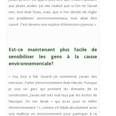
aux pluies acides. J’ai vite réalisé que si l’on ne faisait
rien, tout était foutu, mais que si l’on décide de régler
ces problèmes environnementaux, tout allait être
sauvé. C’est devenu une espèce d’obsession joyeuse. »
Est-ce maintenant plus facile de
sensibiliser les gens à la cause
environnementale?
« Oui, tout à fait. Quand j’ai commencé, j’avais des
menaces. Parler d’environnement était ridicule. Puisque
je suis un gars qui provient du domaine de la
construction, j’avais été très mal reçu par les écolos de
l’époque. On me disait « qui es-tu pour te mêler
d’environnement ? », comme s’il fallait absolument avoir
une maîtrise en environnement pour participer à ce