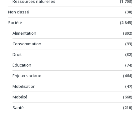
Ressources naturelles
(1 703)
Non classé
(30)
Société
(2 845)
Alimentation
(802)
Consommation
(93)
Droit
(32)
Éducation
(74)
Enjeux sociaux
(464)
Mobilisation
(47)
Mobilité
(668)
Santé
(210)