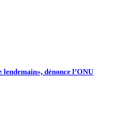
s de lendemain», dénonce l’ONU