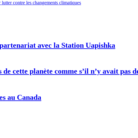
lutter contre les changements climatiques
partenariat avec la Station Uapishka
es de cette planète comme s’il n’y avait pa
nes au Canada