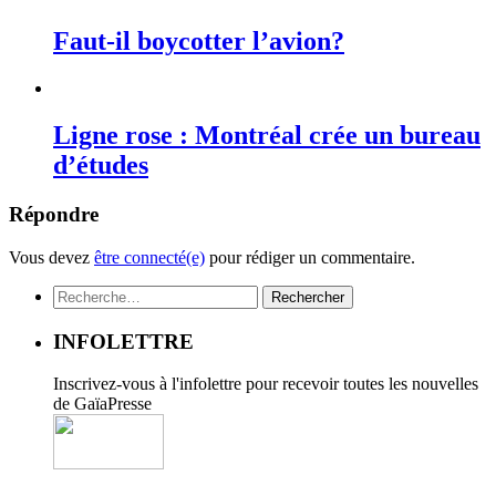
Faut-il boycotter l’avion?
Ligne rose : Montréal crée un bureau
d’études
Répondre
Vous devez
être connecté(e)
pour rédiger un commentaire.
Rechercher :
INFOLETTRE
Inscrivez-vous à l'infolettre pour recevoir toutes les nouvelles
de GaïaPresse