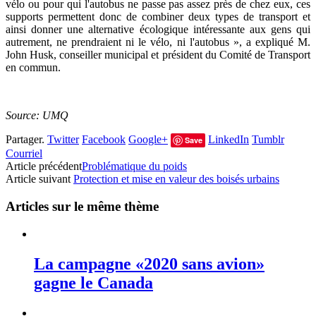
vélo ou pour qui l'autobus ne passe pas assez près de chez eux, ces
supports permettent donc de combiner deux types de transport et
ainsi donner une alternative écologique intéressante aux gens qui
autrement, ne prendraient ni le vélo, ni l'autobus », a expliqué M.
John Husk, conseiller municipal et président du Comité de Transport
en commun.
Source: UMQ
Partager.
Twitter
Facebook
Google+
LinkedIn
Tumblr
Save
Courriel
Article précédent
Problématique du poids
Article suivant
Protection et mise en valeur des boisés urbains
Articles sur le même thème
La campagne «2020 sans avion»
gagne le Canada