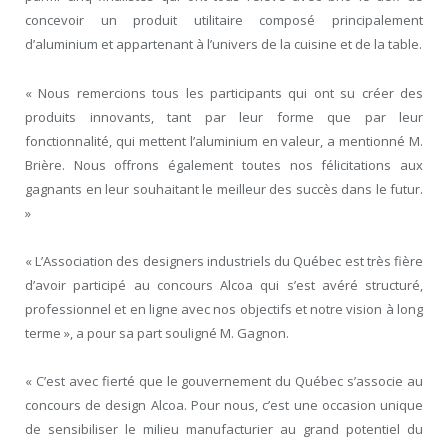
concevoir un produit utilitaire composé principalement
d’aluminium et appartenant à l’univers de la cuisine et de la table.
« Nous remercions tous les participants qui ont su créer des
produits innovants, tant par leur forme que par leur
fonctionnalité, qui mettent l’aluminium en valeur, a mentionné M.
Brière. Nous offrons également toutes nos félicitations aux
gagnants en leur souhaitant le meilleur des succès dans le futur.
»
« L’Association des designers industriels du Québec est très fière
d’avoir participé au concours Alcoa qui s’est avéré structuré,
professionnel et en ligne avec nos objectifs et notre vision à long
terme », a pour sa part souligné M. Gagnon.
« C’est avec fierté que le gouvernement du Québec s’associe au
concours de design Alcoa. Pour nous, c’est une occasion unique
de sensibiliser le milieu manufacturier au grand potentiel du