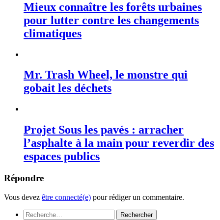
Mieux connaître les forêts urbaines
pour lutter contre les changements
climatiques
Mr. Trash Wheel, le monstre qui
gobait les déchets
Projet Sous les pavés : arracher
l’asphalte à la main pour reverdir des
espaces publics
Répondre
Vous devez
être connecté(e)
pour rédiger un commentaire.
Rechercher :