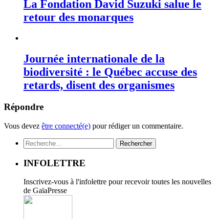
La Fondation David Suzuki salue le
retour des monarques
Journée internationale de la
biodiversité : le Québec accuse des
retards, disent des organismes
Répondre
Vous devez
être connecté(e)
pour rédiger un commentaire.
Rechercher :
INFOLETTRE
Inscrivez-vous à l'infolettre pour recevoir toutes les nouvelles
de GaïaPresse