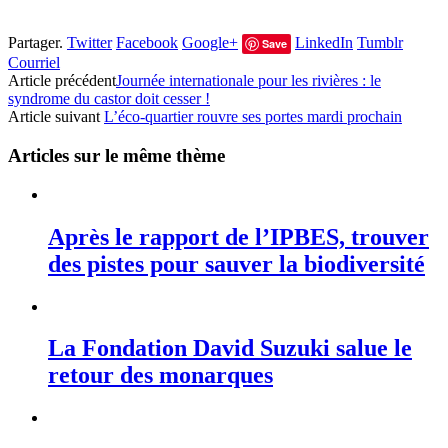
Partager.
Twitter
Facebook
Google+
LinkedIn
Tumblr
Save
Courriel
Article précédent
Journée internationale pour les rivières : le
syndrome du castor doit cesser !
Article suivant
L’éco-quartier rouvre ses portes mardi prochain
Articles sur le même thème
Après le rapport de l’IPBES, trouver
des pistes pour sauver la biodiversité
La Fondation David Suzuki salue le
retour des monarques