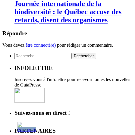
Journée internationale de la
biodiversité : le Québec accuse des
retards, disent des organismes
Répondre
Vous devez
être connecté(e)
pour rédiger un commentaire.
Rechercher :
INFOLETTRE
Inscrivez-vous à l'infolettre pour recevoir toutes les nouvelles
de GaïaPresse
Suivez-nous en direct !
PARTENAIRES