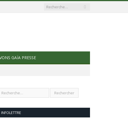
VONS GAÏA PRESSE
INFOLETTRE