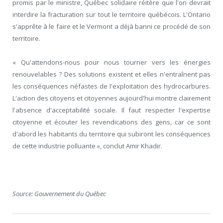
promis par le ministre, Québec solidaire réitère que l'on devrait
interdire la fracturation sur tout le territoire québécois. L'Ontario
s'apprête à le faire et le Vermont a déjà banni ce procédé de son
territoire.
« Qu'attendons-nous pour nous tourner vers les énergies
renouvelables ? Des solutions existent et elles n'entraînent pas
les conséquences néfastes de l'exploitation des hydrocarbures.
L'action des citoyens et citoyennes aujourd'hui montre clairement
l'absence d'acceptabilité sociale. Il faut respecter l'expertise
citoyenne et écouter les revendications des gens, car ce sont
d'abord les habitants du territoire qui subiront les conséquences
de cette industrie polluante », conclut Amir Khadir.
Source: Gouvernement du Québec