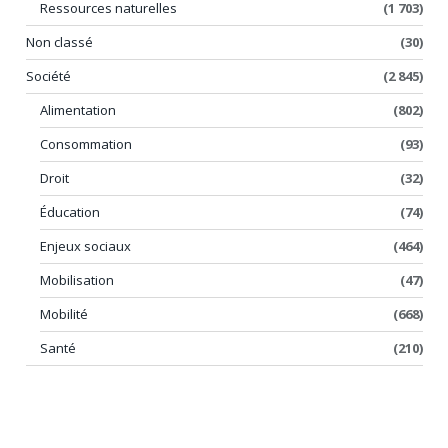
Ressources naturelles
(1 703)
Non classé
(30)
Société
(2 845)
Alimentation
(802)
Consommation
(93)
Droit
(32)
Éducation
(74)
Enjeux sociaux
(464)
Mobilisation
(47)
Mobilité
(668)
Santé
(210)