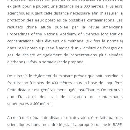
exigent, pour la plupart, une distance de 2 000 mètres. Plusieurs
scientifiques jugent cette distance nécessaire afin d' assurer la
protection des eaux potables de possibles contaminations. Les
résultats d'une étude publiée par la revue américaine
Proceedings of the National Academy of Sciences font état de
concentrations plus élevées de méthane (six fois la normale)
dans l'eau potable puisée à moins d'un kilomètre de forages de
gaz de schiste et également de concentrations plus élevées
d'éthane (23 fois la normale) et de propane.
De surcroît, le règlement du ministre prévoit que soit interdite la
fracturation à moins de 400 mètres sous la base de l'aquifère.
Cette distance est généralement jugée insuffisante. On retrouve
aux États-Unis des cas de migration de contaminants
supérieures à 400 mètres.
Au-delà des débats de distance qui devraient être faits par des
scientifiques dans un cadre législatif approprié comme le BAPE