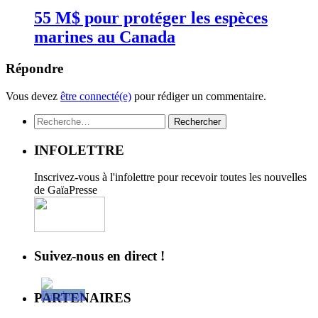
55 M$ pour protéger les espèces
marines au Canada
Répondre
Vous devez
être connecté(e)
pour rédiger un commentaire.
Rechercher :
INFOLETTRE
Inscrivez-vous à l'infolettre pour recevoir toutes les nouvelles
de GaïaPresse
Suivez-nous en direct !
PARTENAIRES