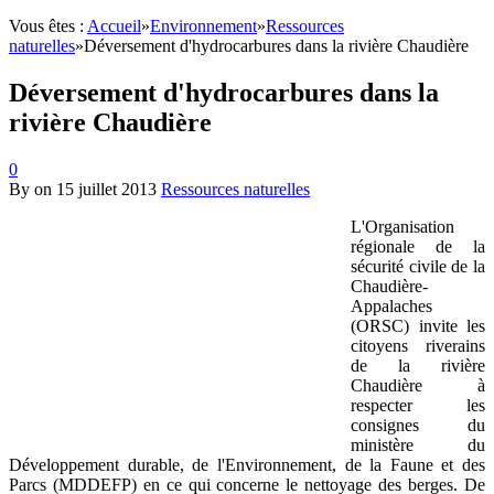
Vous êtes :
Accueil
»
Environnement
»
Ressources
naturelles
»
Déversement d'hydrocarbures dans la rivière Chaudière
Déversement d'hydrocarbures dans la
rivière Chaudière
0
By
on
15 juillet 2013
Ressources naturelles
L'Organisation
régionale de la
sécurité civile de la
Chaudière-
Appalaches
(ORSC) invite les
citoyens riverains
de la rivière
Chaudière à
respecter les
consignes du
ministère du
Développement durable, de l'Environnement, de la Faune et des
Parcs (MDDEFP) en ce qui concerne le nettoyage des berges. De