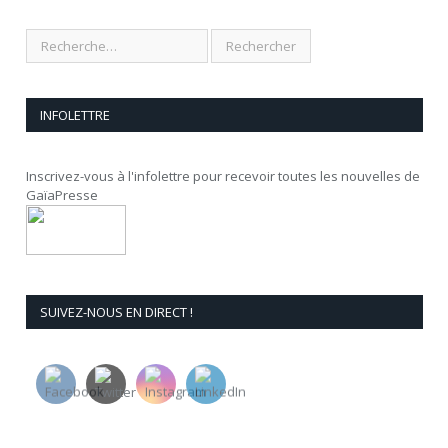
INFOLETTRE
Inscrivez-vous à l'infolettre pour recevoir toutes les nouvelles de
GaïaPresse
SUIVEZ-NOUS EN DIRECT !