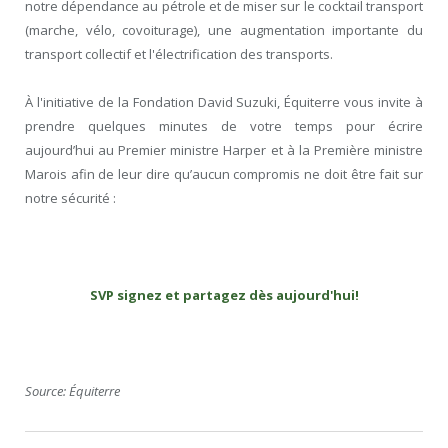
notre dépendance au pétrole et de miser sur le cocktail transport
(marche, vélo, covoiturage), une augmentation importante du
transport collectif et l'électrification des transports.
À l'initiative de la Fondation David Suzuki, Équiterre vous invite à
prendre quelques minutes de votre temps pour écrire
aujourd’hui au Premier ministre Harper et à la Première ministre
Marois afin de leur dire qu’aucun compromis ne doit être fait sur
notre sécurité :
SVP signez et partagez dès aujourd'hui!
Source: Équiterre