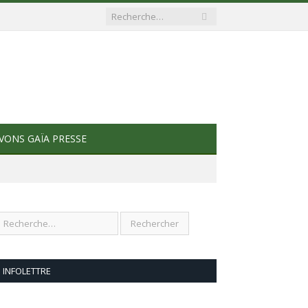
VONS GAÏA PRESSE
INFOLETTRE