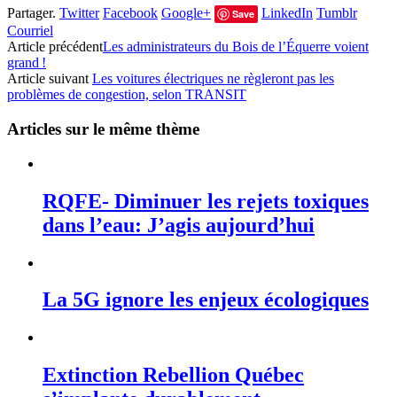
Partager.
Twitter
Facebook
Google+
LinkedIn
Tumblr
Save
Courriel
Article précédent
Les administrateurs du Bois de l’Équerre voient
grand !
Article suivant
Les voitures électriques ne règleront pas les
problèmes de congestion, selon TRANSIT
Articles sur le même thème
RQFE- Diminuer les rejets toxiques
dans l’eau: J’agis aujourd’hui
La 5G ignore les enjeux écologiques
Extinction Rebellion Québec