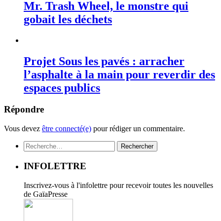
Mr. Trash Wheel, le monstre qui
gobait les déchets
Projet Sous les pavés : arracher
l’asphalte à la main pour reverdir des
espaces publics
Répondre
Vous devez
être connecté(e)
pour rédiger un commentaire.
Rechercher :
INFOLETTRE
Inscrivez-vous à l'infolettre pour recevoir toutes les nouvelles
de GaïaPresse