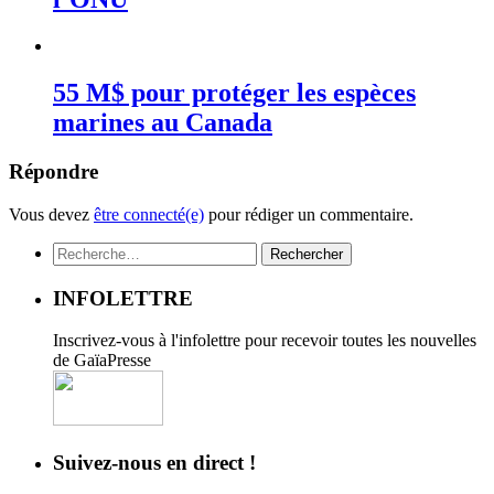
55 M$ pour protéger les espèces
marines au Canada
Répondre
Vous devez
être connecté(e)
pour rédiger un commentaire.
Rechercher :
INFOLETTRE
Inscrivez-vous à l'infolettre pour recevoir toutes les nouvelles
de GaïaPresse
Suivez-nous en direct !