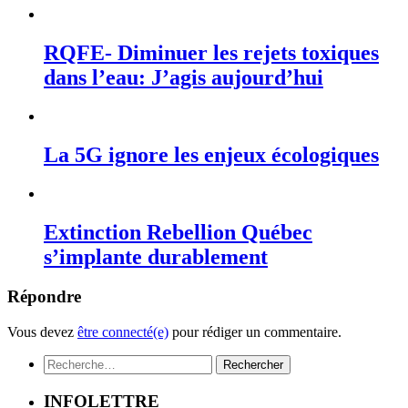
RQFE- Diminuer les rejets toxiques
dans l’eau: J’agis aujourd’hui
La 5G ignore les enjeux écologiques
Extinction Rebellion Québec
s’implante durablement
Répondre
Vous devez
être connecté(e)
pour rédiger un commentaire.
Rechercher :
INFOLETTRE