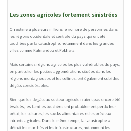
Les zones agricoles fortement sinistrées
On estime à plusieurs millions le nombre de personnes dans
les régions occidentale et centrale du pays qui ont été
touchées par la catastrophe, notamment dans les grandes
villes comme Katmandou et Pokhara.
Mais certaines régions agricoles les plus vulnérables du pays,
en particulier les petites agglomérations situées dans les
régions montagneuses et les collines, ont également subi des
dégâts considérables.
Bien que les dégâts au secteur agricole n'aient pas encore été
évalués, les familles touchées ont probablement perdu leur
bétail, les cultures, les stocks alimentaires et les précieux
intrants agricoles. Dans le même temps, la catastrophe a
détruit les marchés et les infrastructures, notamment les