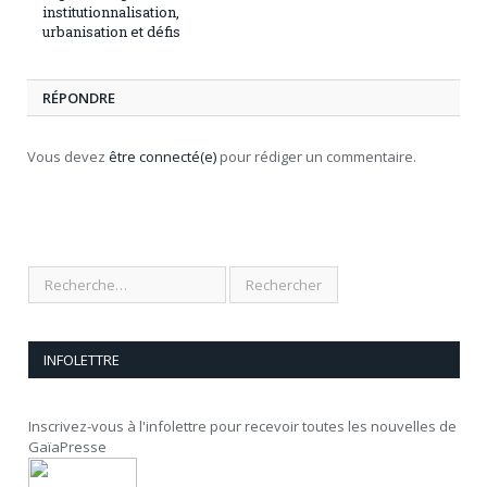
institutionnalisation,
urbanisation et défis
RÉPONDRE
Vous devez
être connecté(e)
pour rédiger un commentaire.
INFOLETTRE
Inscrivez-vous à l'infolettre pour recevoir toutes les nouvelles de
GaïaPresse