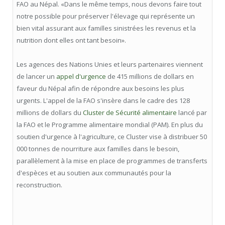
FAO au Népal. «Dans le même temps, nous devons faire tout
notre possible pour préserver l'élevage qui représente un
bien vital assurant aux familles sinistrées les revenus et la
nutrition dont elles ont tant besoin».
Les agences des Nations Unies et leurs partenaires viennent
de lancer un
appel d'urgence
de 415 millions de dollars en
faveur du Népal afin de répondre aux besoins les plus
urgents. L'appel de la FAO s'insère dans le cadre des 128
millions de dollars du
Cluster de Sécurité alimentaire
lancé par
la FAO et le Programme alimentaire mondial (PAM). En plus du
soutien d'urgence à l'agriculture, ce Cluster vise à distribuer 50
000 tonnes de nourriture aux familles dans le besoin,
parallèlement à la mise en place de programmes de transferts
d'espèces et au soutien aux communautés pour la
reconstruction.