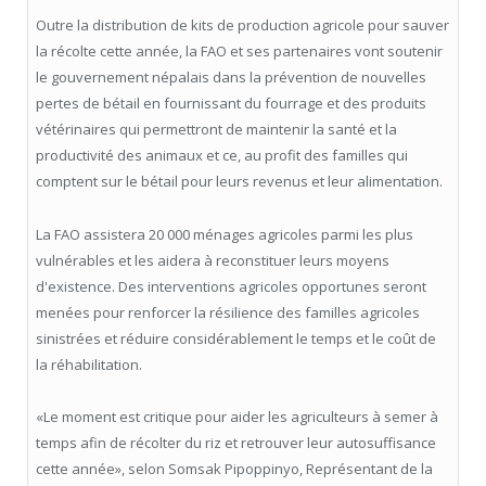
Outre la distribution de kits de production agricole pour sauver
la récolte cette année, la FAO et ses partenaires vont soutenir
le gouvernement népalais dans la prévention de nouvelles
pertes de bétail en fournissant du fourrage et des produits
vétérinaires qui permettront de maintenir la santé et la
productivité des animaux et ce, au profit des familles qui
comptent sur le bétail pour leurs revenus et leur alimentation.
La FAO assistera 20 000 ménages agricoles parmi les plus
vulnérables et les aidera à reconstituer leurs moyens
d'existence. Des interventions agricoles opportunes seront
menées pour renforcer la résilience des familles agricoles
sinistrées et réduire considérablement le temps et le coût de
la réhabilitation.
«Le moment est critique pour aider les agriculteurs à semer à
temps afin de récolter du riz et retrouver leur autosuffisance
cette année», selon Somsak Pipoppinyo, Représentant de la