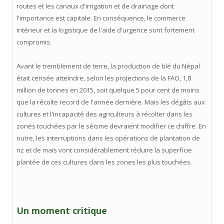
routes et les canaux d'irrigation et de drainage dont
l'importance est capitale. En conséquence, le commerce
intérieur et la logistique de l'aide d'urgence sont fortement
compromis.
Avant le tremblement de terre, la production de blé du Népal
était censée atteindre, selon les projections de la FAO, 1,8
million de tonnes en 2015, soit quelque 5 pour cent de moins
que la récolte record de l'année dernière. Mais les dégâts aux
cultures et l'incapacité des agriculteurs à récolter dans les
zones touchées par le séisme devraient modifier ce chiffre. En
outre, les interruptions dans les opérations de plantation de
riz et de maïs vont considérablement réduire la superficie
plantée de ces cultures dans les zones les plus touchées.
Un moment critique