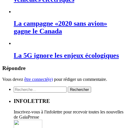
La campagne «2020 sans avion»
gagne le Canada
La 5G ignore les enjeux écologiques
Répondre
Vous devez
être connecté(e)
pour rédiger un commentaire.
Rechercher :
INFOLETTRE
Inscrivez-vous à l'infolettre pour recevoir toutes les nouvelles
de GaïaPresse