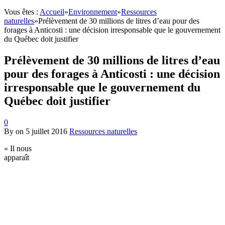
Vous êtes :
Accueil
»
Environnement
»
Ressources
naturelles
»
Prélèvement de 30 millions de litres d’eau pour des
forages à Anticosti : une décision irresponsable que le gouvernement
du Québec doit justifier
Prélèvement de 30 millions de litres d’eau
pour des forages à Anticosti : une décision
irresponsable que le gouvernement du
Québec doit justifier
0
By
on
5 juillet 2016
Ressources naturelles
« Il nous
apparaît