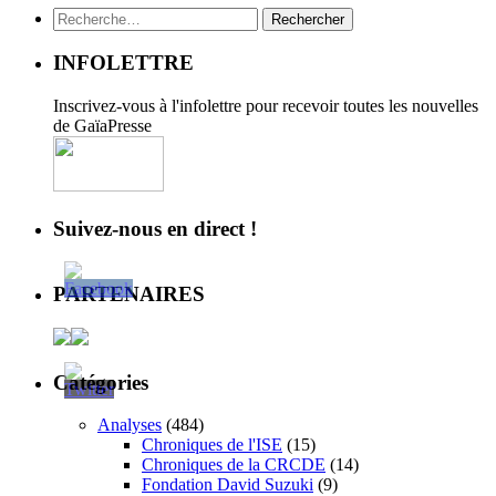
Rechercher :
INFOLETTRE
Inscrivez-vous à l'infolettre pour recevoir toutes les nouvelles
de GaïaPresse
Suivez-nous en direct !
PARTENAIRES
Catégories
Analyses
(484)
Chroniques de l'ISE
(15)
Chroniques de la CRCDE
(14)
Fondation David Suzuki
(9)