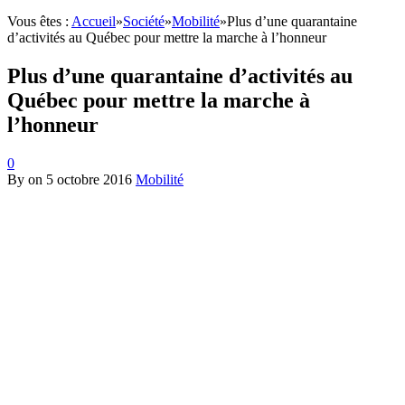
Vous êtes :
Accueil
»
Société
»
Mobilité
»
Plus d’une quarantaine
d’activités au Québec pour mettre la marche à l’honneur
Plus d’une quarantaine d’activités au
Québec pour mettre la marche à
l’honneur
0
By
on
5 octobre 2016
Mobilité