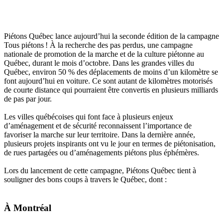
Piétons Québec lance aujourd’hui la seconde édition de la campagne
Tous piétons ! À la recherche des pas perdus, une campagne
nationale de promotion de la marche et de la culture piétonne au
Québec, durant le mois d’octobre. Dans les grandes villes du
Québec, environ 50 % des déplacements de moins d’un kilomètre se
font aujourd’hui en voiture. Ce sont autant de kilomètres motorisés
de courte distance qui pourraient être convertis en plusieurs milliards
de pas par jour.
Les villes québécoises qui font face à plusieurs enjeux
d’aménagement et de sécurité reconnaissent l’importance de
favoriser la marche sur leur territoire. Dans la dernière année,
plusieurs projets inspirants ont vu le jour en termes de piétonisation,
de rues partagées ou d’aménagements piétons plus éphémères.
Lors du lancement de cette campagne, Piétons Québec tient à
souligner des bons coups à travers le Québec, dont :
À Montréal