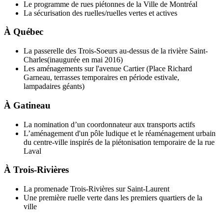
Le programme de rues piétonnes de la Ville de Montréal
La sécurisation des ruelles/ruelles vertes et actives
À Québec
La passerelle des Trois-Soeurs au-dessus de la rivière Saint-
Charles(inaugurée en mai 2016)
Les aménagements sur l'avenue Cartier (Place Richard
Garneau, terrasses temporaires en période estivale,
lampadaires géants)
À Gatineau
La nomination d’un coordonnateur aux transports actifs
L’aménagement d'un pôle ludique et le réaménagement urbain
du centre-ville inspirés de la piétonisation temporaire de la rue
Laval
À Trois-Rivières
La promenade Trois-Rivières sur Saint-Laurent
Une première ruelle verte dans les premiers quartiers de la
ville