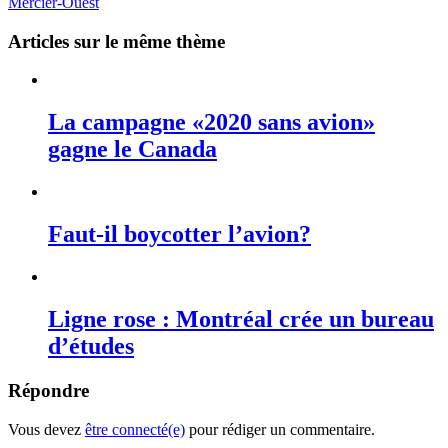
Mercier-Ouest
Articles sur le même thème
La campagne «2020 sans avion»
gagne le Canada
Faut-il boycotter l’avion?
Ligne rose : Montréal crée un bureau
d’études
Répondre
Vous devez
être connecté(e)
pour rédiger un commentaire.