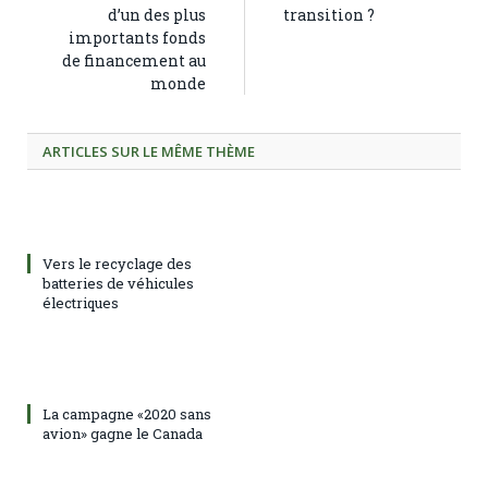
d’un des plus
transition ?
importants fonds
de financement au
monde
ARTICLES SUR LE MÊME THÈME
Vers le recyclage des
batteries de véhicules
électriques
La campagne «2020 sans
avion» gagne le Canada