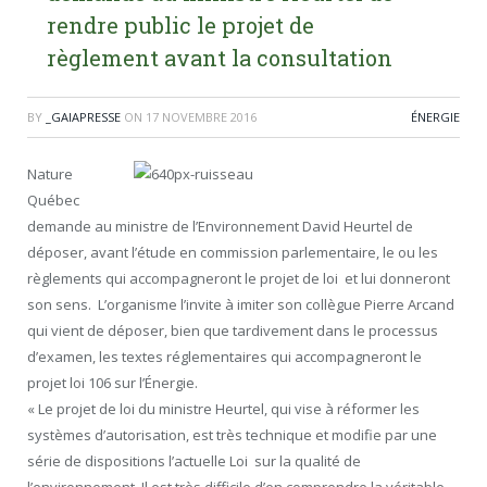
rendre public le projet de
règlement avant la consultation
BY
_GAIAPRESSE
ON
17 NOVEMBRE 2016
ÉNERGIE
Nature
Québec
demande au ministre de l’Environnement David Heurtel de
déposer, avant l’étude en commission parlementaire, le ou les
règlements qui accompagneront le projet de loi et lui donneront
son sens. L’organisme l’invite à imiter son collègue Pierre Arcand
qui vient de déposer, bien que tardivement dans le processus
d’examen, les textes réglementaires qui accompagneront le
projet loi 106 sur l’Énergie.
« Le projet de loi du ministre Heurtel, qui vise à réformer les
systèmes d’autorisation, est très technique et modifie par une
série de dispositions l’actuelle Loi sur la qualité de