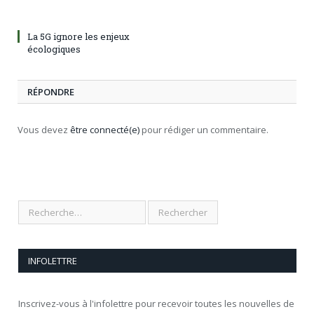
La 5G ignore les enjeux
écologiques
RÉPONDRE
Vous devez
être connecté(e)
pour rédiger un commentaire.
INFOLETTRE
Inscrivez-vous à l'infolettre pour recevoir toutes les nouvelles de