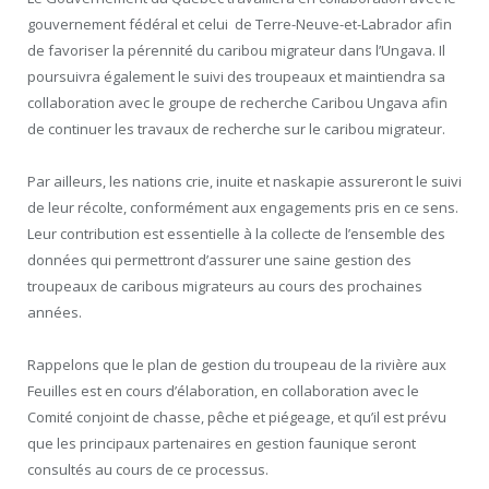
gouvernement fédéral et celui de Terre-Neuve-et-
Labrador
afin
de favoriser la pérennité du caribou migrateur dans l’Ungava. Il
poursuivra également le suivi des troupeaux et maintiendra sa
collaboration avec le groupe de recherche Caribou Ungava afin
de continuer les travaux de recherche sur le caribou migrateur.
Par ailleurs, les nations crie, inuite et naskapie assureront le suivi
de leur récolte, conformément aux engagements pris en ce sens.
Leur contribution est essentielle à la collecte de l’ensemble des
données qui permettront d’assurer une saine gestion des
troupeaux de caribous migrateurs au cours des prochaines
années.
Rappelons que le plan de gestion du troupeau de la rivière aux
Feuilles est en cours d’élaboration, en collaboration avec le
Comité conjoint de chasse, pêche et piégeage, et qu’il est prévu
que les principaux partenaires en gestion faunique seront
consultés au cours de ce processus.