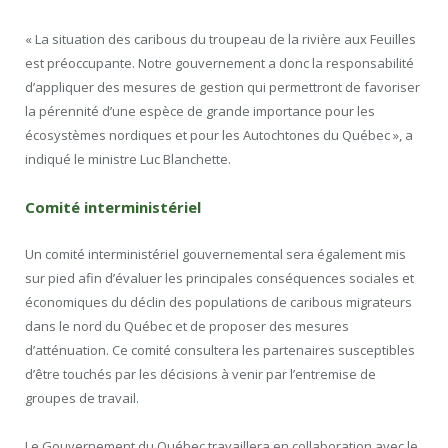
« La situation des caribous du troupeau de la rivière aux Feuilles
est préoccupante. Notre gouvernement a donc la responsabilité
d’appliquer des mesures de gestion qui permettront de favoriser
la pérennité d’une espèce de grande importance pour les
écosystèmes nordiques et pour les Autochtones du Québec », a
indiqué le ministre
Luc Blanchette
.
Comité interministériel
Un comité interministériel gouvernemental sera également mis
sur pied afin d’évaluer les principales conséquences sociales et
économiques du déclin des populations de caribous migrateurs
dans le nord du Québec et de proposer des mesures
d’atténuation. Ce comité consultera les partenaires susceptibles
d’être touchés par les décisions à venir par l’entremise de
groupes de travail.
Le Gouvernement du Québec travaillera en collaboration avec le