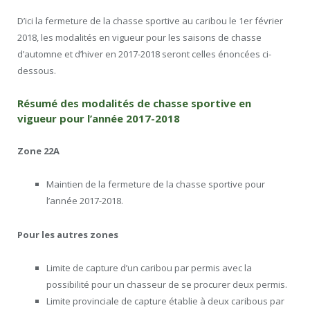
D’ici la fermeture de la chasse sportive au caribou le 1er février
2018, les modalités en vigueur pour les saisons de chasse
d’automne et d’hiver en 2017-2018 seront celles énoncées ci-
dessous.
Résumé des modalités de chasse sportive en
vigueur pour l’année 2017-2018
Zone 22A
Maintien de la fermeture de la chasse sportive pour
l’année 2017-2018.
Pour les autres zones
Limite de capture d’un caribou par permis avec la
possibilité pour un chasseur de se procurer deux permis.
Limite provinciale de capture établie à deux caribous par