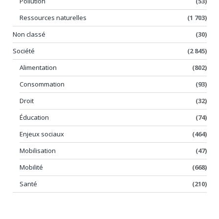
Pollution
(53)
Ressources naturelles
(1 703)
Non classé
(30)
Société
(2 845)
Alimentation
(802)
Consommation
(93)
Droit
(32)
Éducation
(74)
Enjeux sociaux
(464)
Mobilisation
(47)
Mobilité
(668)
Santé
(210)