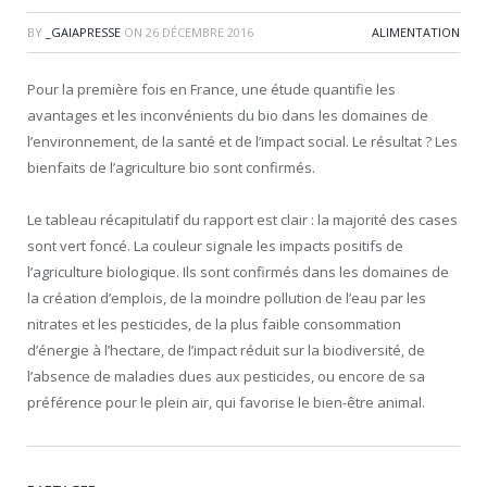
BY
_GAIAPRESSE
ON
26 DÉCEMBRE 2016
ALIMENTATION
Pour la première fois en France, une étude quantifie les
avantages et les inconvénients du bio dans les domaines de
l’environnement, de la santé et de l’impact social. Le résultat
? Les
bienfaits de l’agriculture bio sont confirmés.
Le tableau récapitulatif du rapport est clair : la majorité des cases
sont vert foncé. La couleur signale les impacts positifs de
l’agriculture biologique. Ils sont confirmés dans les domaines de
la création d’emplois, de la moindre pollution de l’eau par les
nitrates et les pesticides, de la plus faible consommation
d’énergie à l’hectare, de l’impact réduit sur la biodiversité, de
l’absence de maladies dues aux pesticides, ou encore de sa
préférence pour le plein air, qui favorise le bien-être animal.