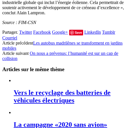
industrielle globale qui inclut l’énergie éolienne. Cela permettrait de
soutenir activement le développement de ce créneau d’excellence »,
conclut
Alain Lampron
.
Source : FIM-CSN
Partager.
Twitter
Facebook
Google+
LinkedIn
Tumblr
Save
Courriel
Article précédent
Les autobus madrilènes se transforment en jardins
mobiles
Article suivant
On nous a prévenus: l’humanité est sur un cap de
collision
Articles sur le même thème
Vers le recyclage des batteries de
véhicules électriques
La campagne «2020 sans avion»