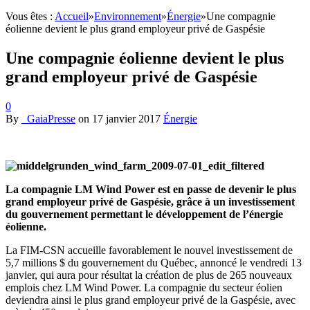
Vous êtes :
Accueil
»
Environnement
»
Énergie
»
Une compagnie
éolienne devient le plus grand employeur privé de Gaspésie
Une compagnie éolienne devient le plus
grand employeur privé de Gaspésie
0
By
_GaiaPresse
on
17 janvier 2017
Énergie
La compagnie LM Wind Power est en passe de devenir le plus
grand employeur privé de Gaspésie, grâce à un investissement
du gouvernement permettant le développement de l’énergie
éolienne.
La FIM-CSN accueille favorablement le nouvel investissement de
5,7 millions $ du gouvernement du Québec, annoncé le vendredi 13
janvier, qui aura pour résultat la création de plus de 265 nouveaux
emplois chez LM Wind Power. La compagnie du secteur éolien
deviendra ainsi le plus grand employeur privé de la Gaspésie, avec