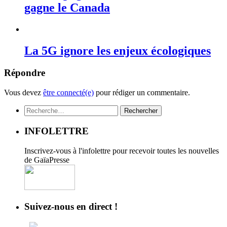
gagne le Canada
La 5G ignore les enjeux écologiques
Répondre
Vous devez
être connecté(e)
pour rédiger un commentaire.
Rechercher :
INFOLETTRE
Inscrivez-vous à l'infolettre pour recevoir toutes les nouvelles
de GaïaPresse
Suivez-nous en direct !