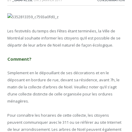
Les festivités du temps des Fêtes étant terminées, la Ville de
Montréal souhaite informer les citoyens qu’il est possible de se
départir de leur arbre de Noël naturel de façon écologique.
Comment?
Simplement en le dépouillant de ses décorations et en le
déposant en bordure de rue, devant sa résidence, avant 7h, le
matin de la collecte d’arbres de Noël. Veuillez noter qu’il s’agit
d’une collecte distincte de celle organisée pour les ordures
ménagères.
Pour connaître les horaires de cette collecte, les citoyens
peuvent communiquer avec le 311 ou se référer au site Internet
de leur arrondissement. Les arbres de Noël peuvent également