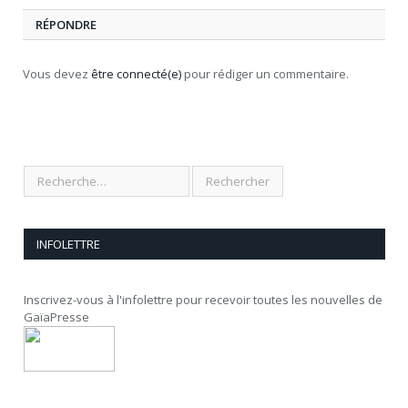
RÉPONDRE
Vous devez
être connecté(e)
pour rédiger un commentaire.
INFOLETTRE
Inscrivez-vous à l'infolettre pour recevoir toutes les nouvelles de
GaïaPresse