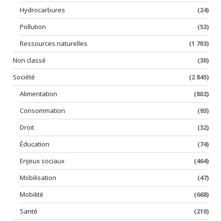
Hydrocarbures
(24)
Pollution
(53)
Ressources naturelles
(1 703)
Non classé
(30)
Société
(2 845)
Alimentation
(802)
Consommation
(93)
Droit
(32)
Éducation
(74)
Enjeux sociaux
(464)
Mobilisation
(47)
Mobilité
(668)
Santé
(210)