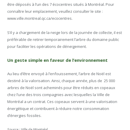
être déposés à l’un des 7 écocentres situés à Montréal. Pour
connaître leur emplacement, veuillez consulter le site :
www.ville.montreal.qc.ca/ecocentres.
S’il y a chargement de la neige lors de la journée de collecte, il est
préférable de retirer temporairement l’arbre du domaine public
pour faciliter les opérations de déneigement.
Un geste simple en faveur de l’environnement
Au lieu d’être envoyé à l’enfouissement, l’arbre de Noël est
destiné à la valorisation. Ainsi, chaque année, plus de 25 000
arbres de Noël sont acheminés pour être réduits en copeaux
chez l’une des trois compagnies avec lesquelles la Ville de
Montréal a un contrat. Ces copeaux servent à une valorisation
énergétique et contribuent à réduire notre consommation
d’énergies fossiles.
Source : Ville de Montréal