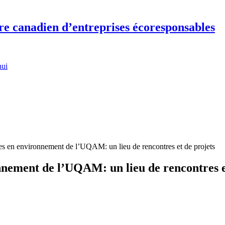
re canadien d’entreprises écoresponsables
hui
res en environnement de l’UQAM: un lieu de rencontres et de projets
onnement de l’UQAM: un lieu de rencontres e