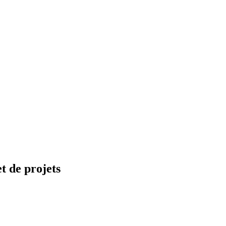
t de projets