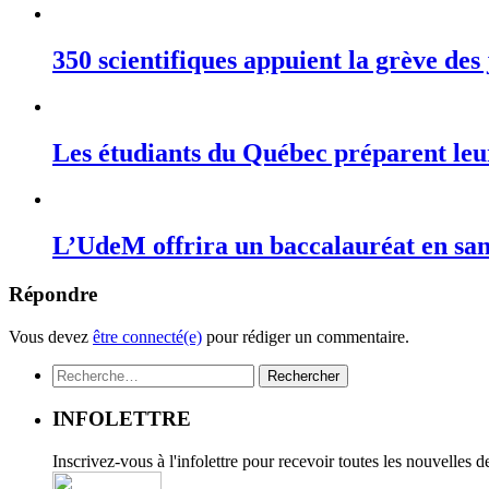
350 scientifiques appuient la grève des
Les étudiants du Québec préparent leu
L’UdeM offrira un baccalauréat en sa
Répondre
Vous devez
être connecté(e)
pour rédiger un commentaire.
Rechercher :
INFOLETTRE
Inscrivez-vous à l'infolettre pour recevoir toutes les nouvelles 