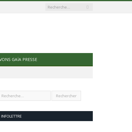
VONS GAÏA PRESSE
INFOLETTRE