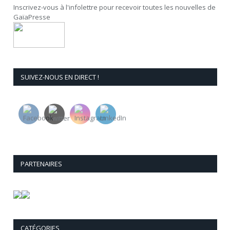
Inscrivez-vous à l'infolettre pour recevoir toutes les nouvelles de
GaïaPresse
SUIVEZ-NOUS EN DIRECT !
PARTENAIRES
CATÉGORIES