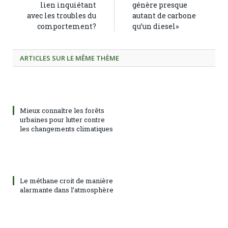
lien inquiétant
génère presque
avec les troubles du
autant de carbone
comportement?
qu’un diesel»
ARTICLES SUR LE MÊME THÈME
Mieux connaître les forêts
urbaines pour lutter contre
les changements climatiques
Le méthane croit de manière
alarmante dans l’atmosphère