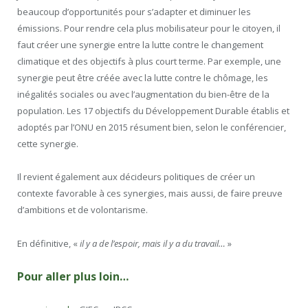
beaucoup d’opportunités pour s’adapter et diminuer les
émissions. Pour rendre cela plus mobilisateur pour le citoyen, il
faut créer une synergie entre la lutte contre le changement
climatique et des objectifs à plus court terme. Par exemple, une
synergie peut être créée avec la lutte contre le chômage, les
inégalités sociales ou avec l’augmentation du bien-être de la
population. Les 17 objectifs du Développement Durable établis et
adoptés par l’ONU en 2015 résument bien, selon le conférencier,
cette synergie.
Il revient également aux décideurs politiques de créer un
contexte favorable à ces synergies, mais aussi, de faire preuve
d’ambitions et de volontarisme.
En définitive, «
il y a de l’espoir, mais il y a du travail…
»
Pour aller plus loin…