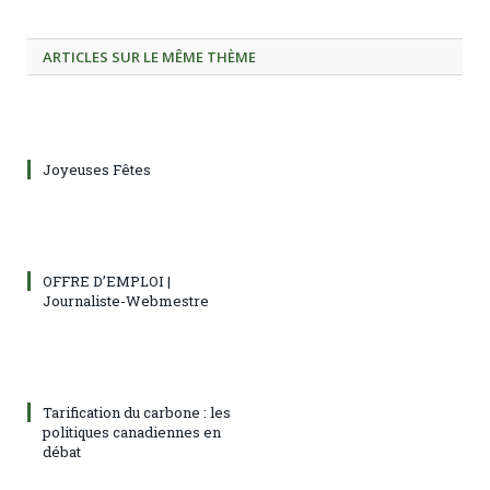
ARTICLES SUR LE MÊME THÈME
Joyeuses Fêtes
OFFRE D’EMPLOI |
Journaliste-Webmestre
Tarification du carbone : les
politiques canadiennes en
débat