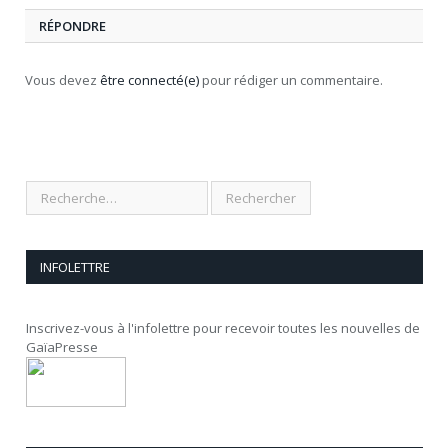
RÉPONDRE
Vous devez
être connecté(e)
pour rédiger un commentaire.
INFOLETTRE
Inscrivez-vous à l'infolettre pour recevoir toutes les nouvelles de
GaïaPresse