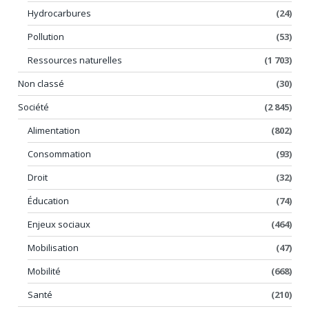
Hydrocarbures
(24)
Pollution
(53)
Ressources naturelles
(1 703)
Non classé
(30)
Société
(2 845)
Alimentation
(802)
Consommation
(93)
Droit
(32)
Éducation
(74)
Enjeux sociaux
(464)
Mobilisation
(47)
Mobilité
(668)
Santé
(210)