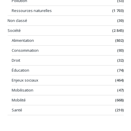
Pollution
(53)
Ressources naturelles
(1 703)
Non classé
(30)
Société
(2 845)
Alimentation
(802)
Consommation
(93)
Droit
(32)
Éducation
(74)
Enjeux sociaux
(464)
Mobilisation
(47)
Mobilité
(668)
Santé
(210)