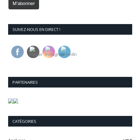
SUIVEZ-NOUS EN DIRECT !
PARTENAIRES
CATÉGORIES