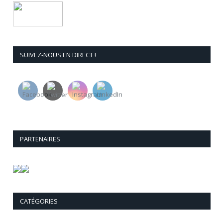
SUIVEZ-NOUS EN DIRECT !
PARTENAIRES
CATÉGORIES