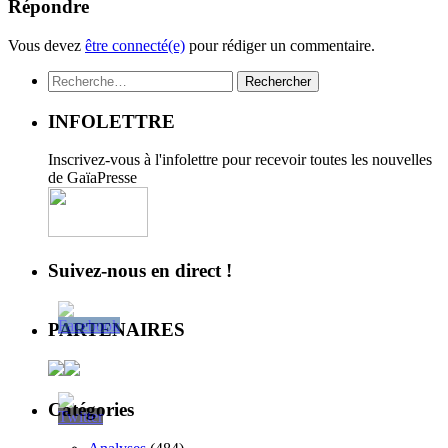
Répondre
Vous devez
être connecté(e)
pour rédiger un commentaire.
Rechercher :
INFOLETTRE
Inscrivez-vous à l'infolettre pour recevoir toutes les nouvelles
de GaïaPresse
Suivez-nous en direct !
PARTENAIRES
Catégories