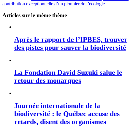
contribution exceptionnelle d’un pionnier de l’écologie
Articles sur le même thème
Après le rapport de l’IPBES, trouver
des pistes pour sauver la biodiversité
La Fondation David Suzuki salue le
retour des monarques
Journée internationale de la
biodiversité : le Québec accuse des
retards, disent des organismes