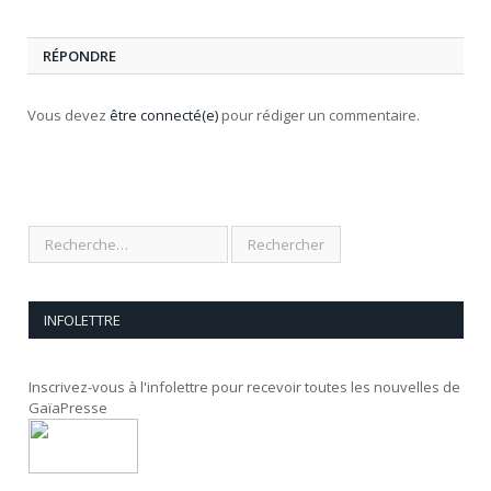
RÉPONDRE
Vous devez
être connecté(e)
pour rédiger un commentaire.
INFOLETTRE
Inscrivez-vous à l'infolettre pour recevoir toutes les nouvelles de
GaïaPresse