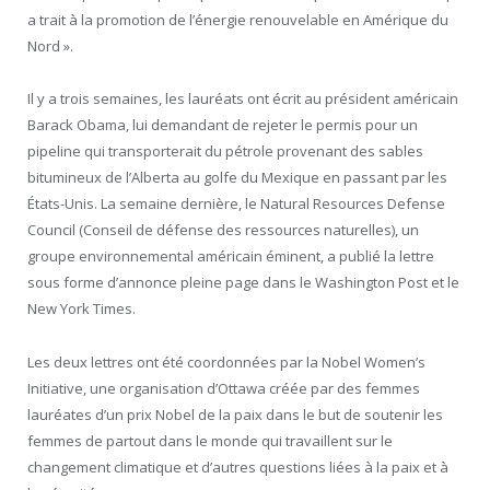
a trait à la promotion de l’énergie renouvelable en Amérique du
Nord ».
Il y a trois semaines, les lauréats ont écrit au président américain
Barack Obama, lui demandant de rejeter le permis pour un
pipeline qui transporterait du pétrole provenant des sables
bitumineux de l’Alberta au golfe du Mexique en passant par les
États-Unis. La semaine dernière, le Natural Resources Defense
Council (Conseil de défense des ressources naturelles), un
groupe environnemental américain éminent, a publié la lettre
sous forme d’annonce pleine page dans le Washington Post et le
New York Times.
Les deux lettres ont été coordonnées par la Nobel Women’s
Initiative, une organisation d’Ottawa créée par des femmes
lauréates d’un prix Nobel de la paix dans le but de soutenir les
femmes de partout dans le monde qui travaillent sur le
changement climatique et d’autres questions liées à la paix et à