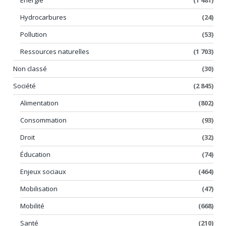
Hydrocarbures
(24)
Pollution
(53)
Ressources naturelles
(1 703)
Non classé
(30)
Société
(2 845)
Alimentation
(802)
Consommation
(93)
Droit
(32)
Éducation
(74)
Enjeux sociaux
(464)
Mobilisation
(47)
Mobilité
(668)
Santé
(210)