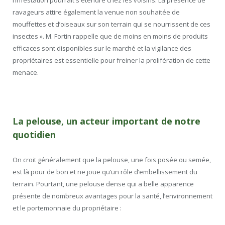
ravageurs attire également la venue non souhaitée de
mouffettes et d’oiseaux sur son terrain qui se nourrissent de ces
insectes ». M. Fortin rappelle que de moins en moins de produits
efficaces sont disponibles sur le marché et la vigilance des
propriétaires est essentielle pour freiner la prolifération de cette
menace.
La pelouse, un acteur important de notre
quotidien
On croit généralement que la pelouse, une fois posée ou semée,
est là pour de bon et ne joue qu’un rôle d’embellissement du
terrain. Pourtant, une pelouse dense qui a belle apparence
présente de nombreux avantages pour la santé, l’environnement
et le portemonnaie du propriétaire :