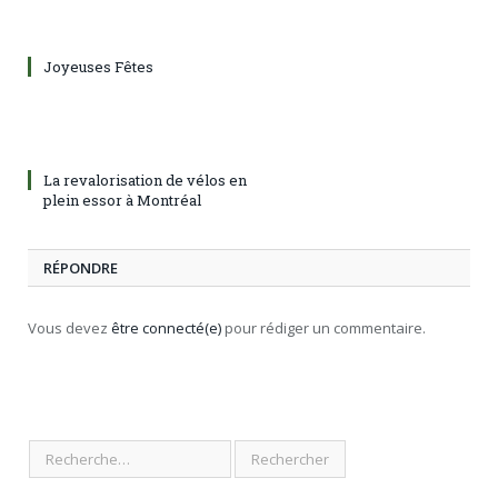
Joyeuses Fêtes
La revalorisation de vélos en
plein essor à Montréal
RÉPONDRE
Vous devez
être connecté(e)
pour rédiger un commentaire.