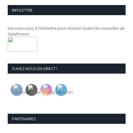
INFOLETTRE
Inscrivez-vous à l'infolettre pour recevoir toutes les nouvelles de
GaïaPresse
SUIVEZ-NOUS EN DIRECT !
PARTENAIRES