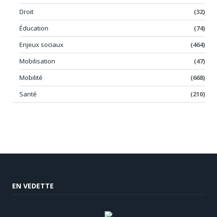
Droit
(32)
Éducation
(74)
Enjeux sociaux
(464)
Mobilisation
(47)
Mobilité
(668)
Santé
(210)
EN VEDETTE