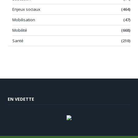
Enjeux sociaux
(464)
Mobilisation
(47)
Mobilité
(668)
Santé
(210)
EN VEDETTE