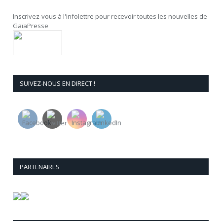
Inscrivez-vous à l'infolettre pour recevoir toutes les nouvelles de
GaïaPresse
SUIVEZ-NOUS EN DIRECT !
PARTENAIRES