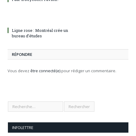
Ligne rose : Montréal crée un
bureau d’études
RÉPONDRE
Vous devez
être connecté(e)
pour rédiger un commentaire.
INFOLETTRE