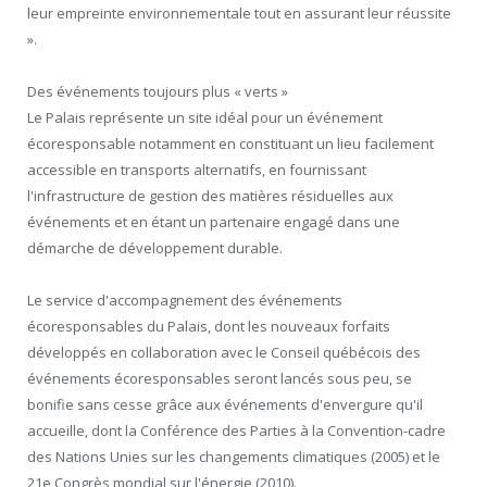
leur empreinte environnementale tout en assurant leur réussite
».
Des événements toujours plus « verts »
Le Palais représente un site idéal pour un événement
écoresponsable notamment en constituant un lieu facilement
accessible en transports alternatifs, en fournissant
l'infrastructure de gestion des matières résiduelles aux
événements et en étant un partenaire engagé dans une
démarche de développement durable.
Le service d'accompagnement des événements
écoresponsables du Palais, dont les nouveaux forfaits
développés en collaboration avec le Conseil québécois des
événements écoresponsables seront lancés sous peu, se
bonifie sans cesse grâce aux événements d'envergure qu'il
accueille, dont la Conférence des Parties à la Convention-cadre
des Nations Unies sur les changements climatiques (2005) et le
21e Congrès mondial sur l'énergie (2010).