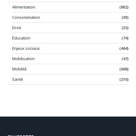
Alimentation
(802)
Consommation
(93)
Droit
(32)
Éducation
(74)
Enjeux sociaux
(464)
Mobilisation
(47)
Mobilité
(668)
Santé
(210)