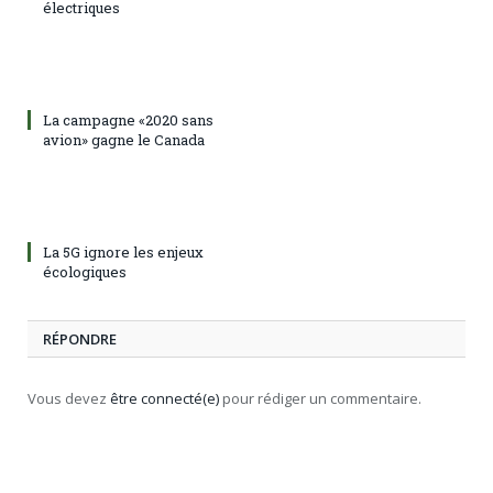
électriques
La campagne «2020 sans
avion» gagne le Canada
La 5G ignore les enjeux
écologiques
RÉPONDRE
Vous devez
être connecté(e)
pour rédiger un commentaire.