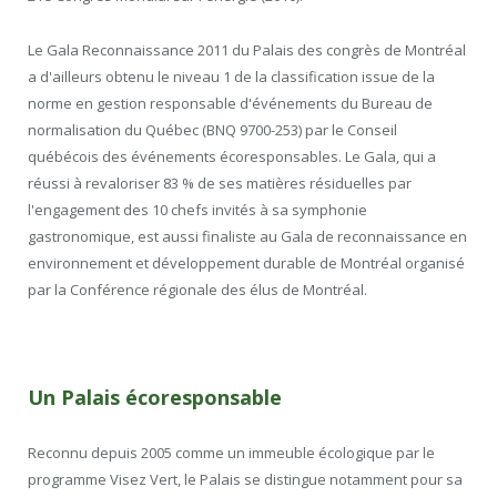
Le Gala Reconnaissance 2011 du Palais des congrès de Montréal
a d'ailleurs obtenu le niveau 1 de la classification issue de la
norme en gestion responsable d'événements du Bureau de
normalisation du Québec (BNQ 9700-253) par le Conseil
québécois des événements écoresponsables. Le Gala, qui a
réussi à revaloriser 83 % de ses matières résiduelles par
l'engagement des 10 chefs invités à sa symphonie
gastronomique, est aussi finaliste au Gala de reconnaissance en
environnement et développement durable de Montréal organisé
par la Conférence régionale des élus de Montréal.
Un Palais écoresponsable
Reconnu depuis 2005 comme un immeuble écologique par le
programme Visez Vert, le Palais se distingue notamment pour sa