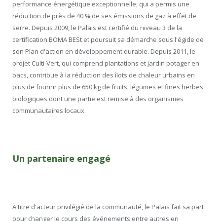
performance énergétique exceptionnelle, qui a permis une
réduction de près de 40 % de ses émissions de gaz à effet de
serre. Depuis 2009, le Palais est certifié du niveau 3 de la
certification BOMA BESt et poursuit sa démarche sous l'égide de
son Plan d'action en développement durable. Depuis 2011, le
projet Culti-Vert, qui comprend plantations et jardin potager en
bacs, contribue à la réduction des îlots de chaleur urbains en
plus de fournir plus de 650 kg de fruits, légumes et fines herbes
biologiques dont une partie est remise à des organismes
communautaires locaux.
Un partenaire engagé
À titre d'acteur privilégié de la communauté, le Palais fait sa part
pour changer le cours des événements entre autres en