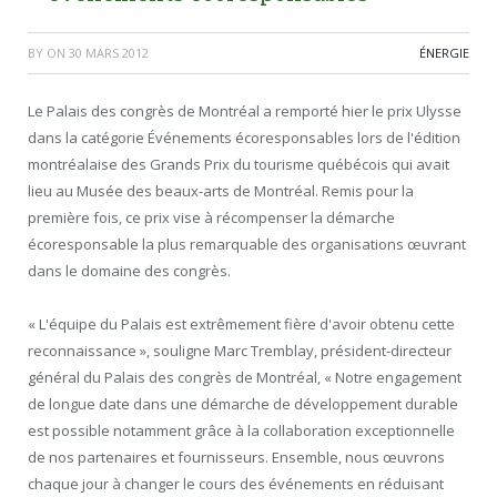
BY
ON
30 MARS 2012
ÉNERGIE
Le Palais des congrès de Montréal a remporté hier le prix Ulysse
dans la catégorie Événements écoresponsables lors de l'édition
montréalaise des Grands Prix du tourisme québécois qui avait
lieu au Musée des beaux-arts de Montréal. Remis pour la
première fois, ce prix vise à récompenser la démarche
écoresponsable la plus remarquable des organisations œuvrant
dans le domaine des congrès.
« L'équipe du Palais est extrêmement fière d'avoir obtenu cette
reconnaissance », souligne Marc Tremblay, président-directeur
général du Palais des congrès de Montréal, « Notre engagement
de longue date dans une démarche de développement durable
est possible notamment grâce à la collaboration exceptionnelle
de nos partenaires et fournisseurs. Ensemble, nous œuvrons
chaque jour à changer le cours des événements en réduisant