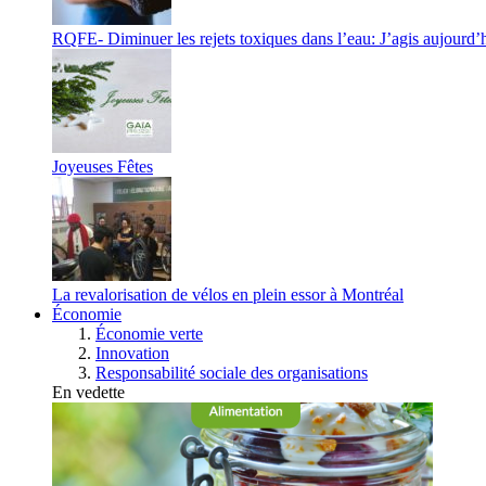
RQFE- Diminuer les rejets toxiques dans l’eau: J’agis aujourd’
Joyeuses Fêtes
La revalorisation de vélos en plein essor à Montréal
Économie
Économie verte
Innovation
Responsabilité sociale des organisations
En vedette