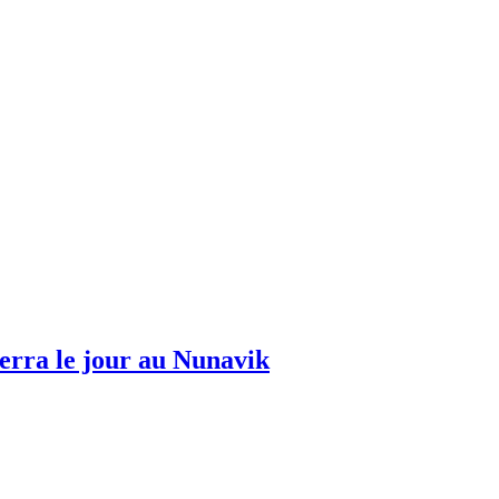
erra le jour au Nunavik