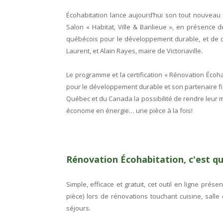
Écohabitation lance aujourd’hui son tout nouveau 
Salon « Habitat, Ville & Banlieue », en présence 
québécois pour le développement durable, et de d
Laurent, et Alain Rayes, maire de Victoriaville.
Le programme et la certification « Rénovation Écoh
pour le développement durable et son partenaire fi
Québec et du Canada la possibilité de rendre leur 
économe en énergie… une pièce à la fois!
Rénovation Écohabitation, c'est qu
Simple, efficace et gratuit, cet outil en ligne pré
pièce) lors de rénovations touchant cuisine, salle
séjours.