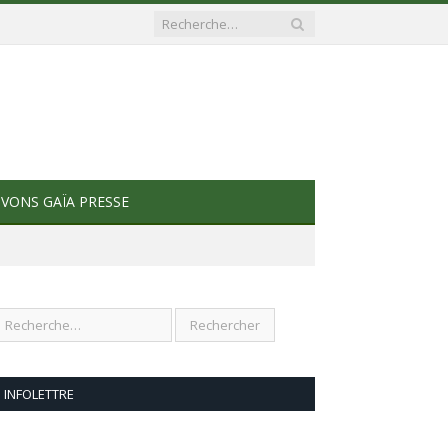
VONS GAÏA PRESSE
INFOLETTRE