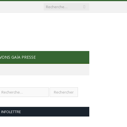
VONS GAÏA PRESSE
INFOLETTRE