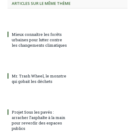
ARTICLES SUR LE MÊME THÈME
Mieux connaître les forêts
urbaines pour lutter contre
les changements climatiques
Mr. Trash Wheel, le monstre
qui gobait les déchets
Projet Sous les pavés :
arracher l’asphalte à la main
pour reverdir des espaces
publics