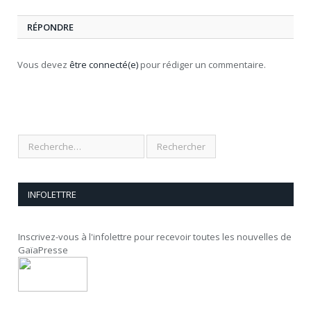
RÉPONDRE
Vous devez
être connecté(e)
pour rédiger un commentaire.
INFOLETTRE
Inscrivez-vous à l'infolettre pour recevoir toutes les nouvelles de
GaïaPresse