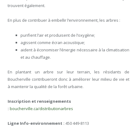
trouvent également.
En plus de contribuer à embellir l’environnement, les arbres :
purifient l’air et produisent de l’oxygène;
agissent comme écran acoustique;
aident à économiser l’énergie nécessaire à la climatisation
et au chauffage.
En plantant un arbre sur leur terrain, les résidants de
Boucherville contribueront donc à améliorer leur milieu de vie et
à maintenir la qualité de la forêt urbaine.
Inscription et renseignements
:
boucherville.ca/distributionarbres
Ligne Info-environnement :
450 449-8113