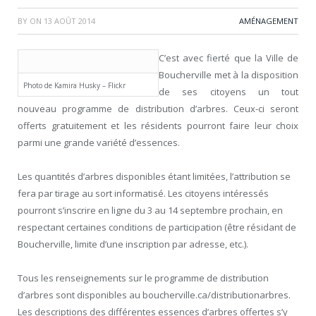
BY
ON
13 AOÛT 2014
AMÉNAGEMENT
C’est avec fierté que la Ville de
Boucherville met à la disposition
Photo de Kamira Husky – Flickr
de ses citoyens un tout
nouveau programme de distribution d’arbres. Ceux-ci seront
offerts gratuitement et les résidents pourront faire leur choix
parmi une grande variété d’essences.
Les quantités d’arbres disponibles étant limitées, l’attribution se
fera par tirage au sort informatisé. Les citoyens intéressés
pourront s’inscrire en ligne du 3 au 14 septembre prochain, en
respectant certaines conditions de participation (être résidant de
Boucherville, limite d’une inscription par adresse, etc.).
Tous les renseignements sur le programme de distribution
d’arbres sont disponibles au boucherville.ca/distributionarbres.
Les descriptions des différentes essences d’arbres offertes s’y