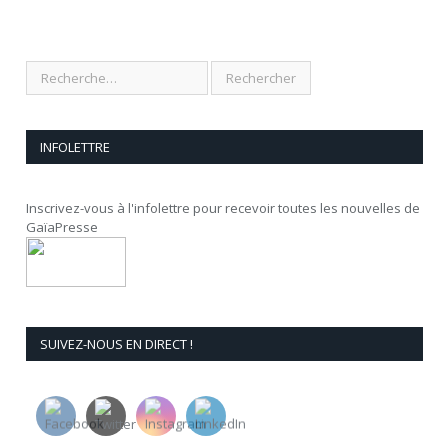
INFOLETTRE
Inscrivez-vous à l'infolettre pour recevoir toutes les nouvelles de
GaïaPresse
SUIVEZ-NOUS EN DIRECT !