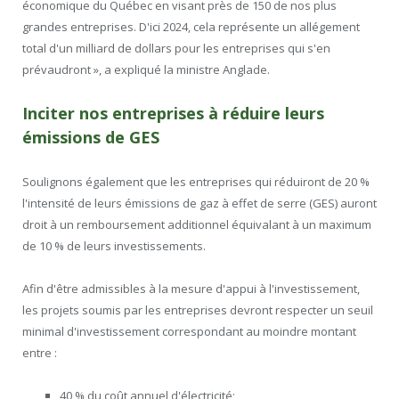
économique du Québec en visant près de 150 de nos plus
grandes entreprises. D'ici 2024, cela représente un allégement
total d'un milliard de dollars pour les entreprises qui s'en
prévaudront », a expliqué la ministre Anglade.
Inciter nos entreprises à réduire leurs
émissions de GES
Soulignons également que les entreprises qui réduiront de 20 %
l'intensité de leurs émissions de gaz à effet de serre (GES) auront
droit à un remboursement additionnel équivalant à un maximum
de 10 % de leurs investissements.
Afin d'être admissibles à la mesure d'appui à l'investissement,
les projets soumis par les entreprises devront respecter un seuil
minimal d'investissement correspondant au moindre montant
entre :
40 % du coût annuel d'électricité;