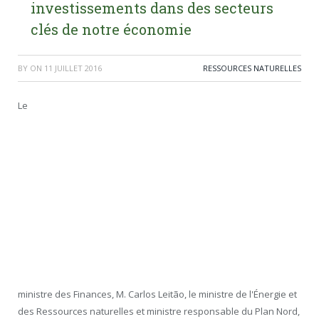
investissements dans des secteurs
clés de notre économie
BY
ON
11 JUILLET 2016
RESSOURCES NATURELLES
Le
ministre des Finances, M. Carlos Leitão, le ministre de l'Énergie et
des Ressources naturelles et ministre responsable du Plan Nord,