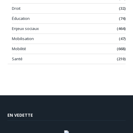
Droit
(32)
Éducation
(74)
Enjeux sociaux
(464)
Mobilisation
(47)
Mobilité
(668)
Santé
(210)
EN VEDETTE