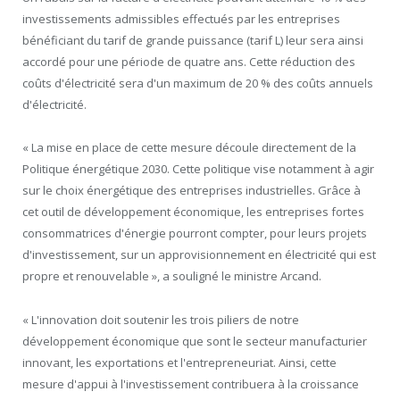
investissements admissibles effectués par les entreprises
bénéficiant du tarif de grande puissance (tarif L) leur sera ainsi
accordé pour une période de quatre ans. Cette réduction des
coûts d'électricité sera d'un maximum de 20 % des coûts annuels
d'électricité.
« La mise en place de cette mesure découle directement de la
Politique énergétique 2030. Cette politique vise notamment à agir
sur le choix énergétique des entreprises industrielles. Grâce à
cet outil de développement économique, les entreprises fortes
consommatrices d'énergie pourront compter, pour leurs projets
d'investissement, sur un approvisionnement en électricité qui est
propre et renouvelable », a souligné le ministre Arcand.
« L'innovation doit soutenir les trois piliers de notre
développement économique que sont le secteur manufacturier
innovant, les exportations et l'entrepreneuriat. Ainsi, cette
mesure d'appui à l'investissement contribuera à la croissance