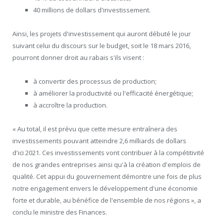
40 millions de dollars d'investissement.
Ainsi, les projets d'investissement qui auront débuté le jour
suivant celui du discours sur le budget, soit le 18 mars 2016,
pourront donner droit au rabais s'ils visent :
à convertir des processus de production;
à améliorer la productivité ou l'efficacité énergétique;
à accroître la production.
« Au total, il est prévu que cette mesure entraînera des
investissements pouvant atteindre 2,6 milliards de dollars
d'ici 2021. Ces investissements vont contribuer à la compétitivité
de nos grandes entreprises ainsi qu'à la création d'emplois de
qualité. Cet appui du gouvernement démontre une fois de plus
notre engagement envers le développement d'une économie
forte et durable, au bénéfice de l'ensemble de nos régions », a
conclu le ministre des Finances.