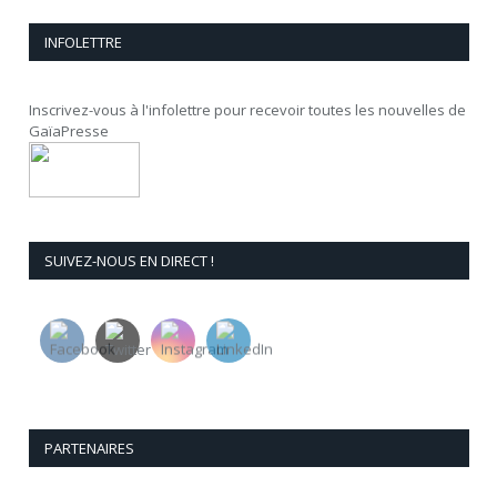
INFOLETTRE
Inscrivez-vous à l'infolettre pour recevoir toutes les nouvelles de
GaïaPresse
SUIVEZ-NOUS EN DIRECT !
PARTENAIRES