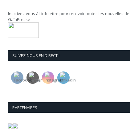
Inscrivez-vous à l'infolettre pour recevoir toutes les nouvelles de
GaïaPresse
SUIVEZ-NOUS EN DIRECT !
PARTENAIRES