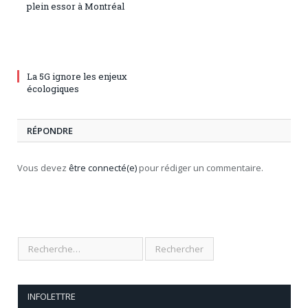
plein essor à Montréal
La 5G ignore les enjeux
écologiques
RÉPONDRE
Vous devez
être connecté(e)
pour rédiger un commentaire.
INFOLETTRE