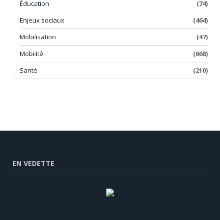
Éducation
(74)
Enjeux sociaux
(464)
Mobilisation
(47)
Mobilité
(668)
Santé
(210)
EN VEDETTE