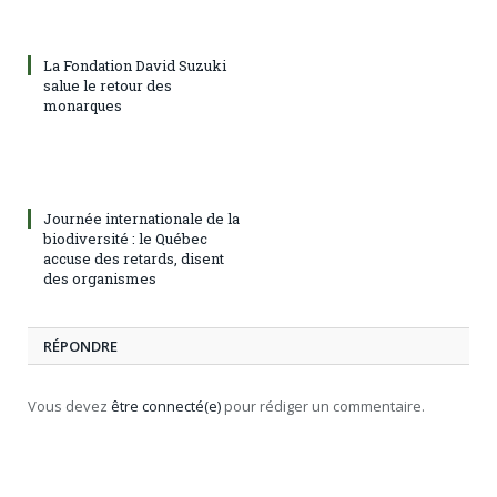
La Fondation David Suzuki
salue le retour des
monarques
Journée internationale de la
biodiversité : le Québec
accuse des retards, disent
des organismes
RÉPONDRE
Vous devez
être connecté(e)
pour rédiger un commentaire.