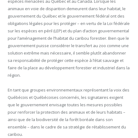
espèces menacées au Québec et au Canada. Lorsque les
animaux en voie de disparition demeurent dans leur habitat, le
gouvernement du Québec et le gouvernement fédéral ont des
obligations légales pour les protéger – en vertu de la Loi fédérale
sur les espèces en péril (LEP) et du plan d’action gouvernemental
pour l’aménagement de l’habitat du caribou forestier. Bien que le
gouvernement puisse considérer le transfert au zoo comme une
solution extrême mais nécessaire, il semble plutôt abandonner
sa responsabilité de protéger cette espèce à l’état sauvage et
faire de la place au développement forestier et industriel dans la
région.
En tant que groupes environnementaux représentant la voix des
Québécois et Québécoises concernés, les signataires exigent
que le gouvernement envisage toutes les mesures possibles
pour renforcer la protection des animaux et de leurs habitats –
ainsi que de la biodiversité de la forêt boréale dans son
ensemble – dans le cadre de sa stratégie de rétablissement du
caribou.