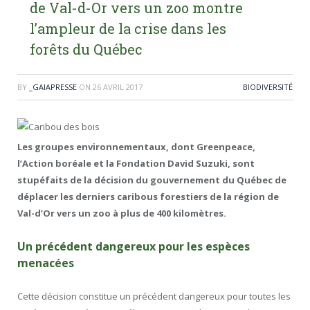
de Val-d-Or vers un zoo montre
l’ampleur de la crise dans les
forêts du Québec
BY
_GAIAPRESSE
ON
26 AVRIL 2017
BIODIVERSITÉ
Les groupes environnementaux, dont Greenpeace,
l’Action boréale et la Fondation David Suzuki, sont
stupéfaits de la décision du gouvernement du Québec de
déplacer les derniers caribous forestiers de la région de
Val-d’Or vers un zoo à plus de 400 kilomètres.
Un précédent dangereux pour les espèces
menacées
Cette décision constitue un précédent dangereux pour toutes les