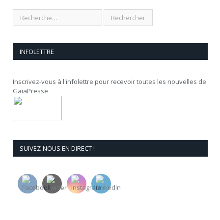
INFOLETTRE
Inscrivez-vous à l'infolettre pour recevoir toutes les nouvelles de
GaïaPresse
SUIVEZ-NOUS EN DIRECT !