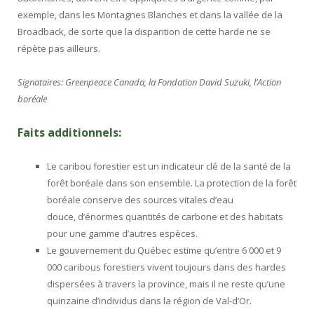
exemple, dans les Montagnes Blanches et dans la vallée de la
Broadback, de sorte que la disparition de cette harde ne se
répète pas ailleurs.
Signataires: Greenpeace Canada, la Fondation David Suzuki, l’Action
boréale
Faits additionnels:
Le caribou forestier est un indicateur clé de la santé de la
forêt boréale dans son ensemble. La protection de la forêt
boréale conserve des sources vitales d’eau
douce, d’énormes quantités de carbone et des habitats
pour une gamme d’autres espèces.
Le gouvernement du Québec estime qu’entre 6 000 et 9
000 caribous forestiers vivent toujours dans des hardes
dispersées à travers la province, mais il ne reste qu’une
quinzaine d’individus dans la région de Val-d’Or.