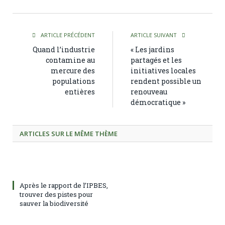
ARTICLE PRÉCÉDENT
ARTICLE SUIVANT
Quand l’industrie
« Les jardins
contamine au
partagés et les
mercure des
initiatives locales
populations
rendent possible un
entières
renouveau
démocratique »
ARTICLES SUR LE MÊME THÈME
Après le rapport de l’IPBES,
trouver des pistes pour
sauver la biodiversité